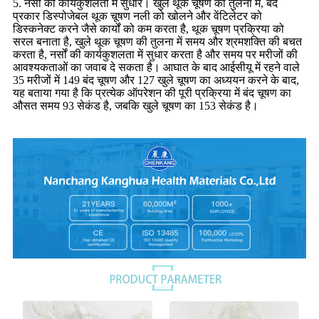
5. नर्सों की कार्यकुशलता में सुधार। खुले थूक चूषण की तुलना में, बंद
प्रकार डिस्पोजेबल थूक चूषण नली को खोलने और वेंटिलेटर को
डिस्कनेक्ट करने जैसे कार्यों को कम करता है, थूक चूषण प्रक्रिया को
सरल बनाता है, खुले थूक चूषण की तुलना में समय और श्रमशक्ति की बचत
करता है, नर्सों की कार्यकुशलता में सुधार करता है और समय पर मरीजों की
आवश्यकताओं का जवाब दे सकता है। आघात के बाद आईसीयू में रहने वाले
35 मरीजों में 149 बंद चूषण और 127 खुले चूषण का अध्ययन करने के बाद,
यह बताया गया है कि प्रत्येक ऑपरेशन की पूरी प्रक्रिया में बंद चूषण का
औसत समय 93 सेकंड है, जबकि खुले चूषण का 153 सेकंड है।