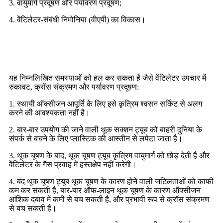
3. वायुमार्ग प्रदूषण और पर्यावरण प्रदूषण;
4. वेंटिलेटर-संबंधी निमोनिया (वीएपी) का विकास।
बंद सक्शन कैथेटर के लाभ
यह निम्नलिखित समस्याओं को हल कर सकता है जैसे वेंटिलेटर उपचार में
रुकावट, क्रॉस संक्रमण और पर्यावरण प्रदूषण:
1. स्थायी ऑक्सीजन आपूर्ति के लिए इसे कृत्रिम श्वसन सर्किट से अलग
करने की आवश्यकता नहीं है।
2. बार-बार उपयोग की जाने वाली थूक सक्शन ट्यूब को बाहरी दुनिया के
संपर्क से बचने के लिए प्लास्टिक की आस्तीन से लपेटा जाता है।
3. थूक चूषण के बाद, थूक चूषण ट्यूब कृत्रिम वायुमार्ग को छोड़ देती है और
वेंटिलेटर के गैस प्रवाह में हस्तक्षेप नहीं करेगी।
4. बंद थूक चूषण ट्यूब थूक चूषण के कारण होने वाली जटिलताओं को काफी
कम कर सकती है, बार-बार ऑफ-लाइन थूक चूषण के कारण ऑक्सीजन
आंशिक दबाव में कमी से बच सकती है, और प्रभावी रूप से क्रॉस संक्रमण
से बच सकती है।