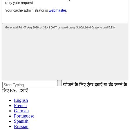
खोजने के लिए एंटर दबाएँ या बंद करने के
लिए ESC दबाएँ
English
French
German
Portuguese
Spanish
Russian