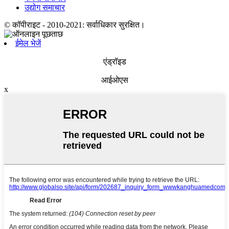
उद्योग समाचार
© कॉपीराइट - 2010-2021: सर्वाधिकार सुरक्षित।
ईमेल भेजें
एंड्रॉइड
आईओएस
x