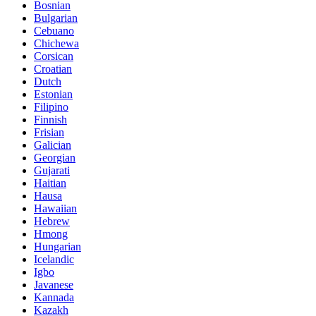
Bosnian
Bulgarian
Cebuano
Chichewa
Corsican
Croatian
Dutch
Estonian
Filipino
Finnish
Frisian
Galician
Georgian
Gujarati
Haitian
Hausa
Hawaiian
Hebrew
Hmong
Hungarian
Icelandic
Igbo
Javanese
Kannada
Kazakh