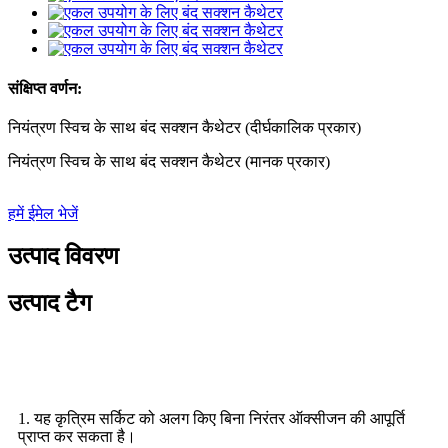
संक्षिप्त वर्णन:
नियंत्रण स्विच के साथ बंद सक्शन कैथेटर (दीर्घकालिक प्रकार)
नियंत्रण स्विच के साथ बंद सक्शन कैथेटर (मानक प्रकार)
हमें ईमेल भेजें
उत्पाद विवरण
उत्पाद टैग
उत्पाद की विशेषताएँ
1. यह कृत्रिम सर्किट को अलग किए बिना निरंतर ऑक्सीजन की आपूर्ति
प्राप्त कर सकता है।