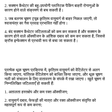
2. सक्शन कैथेटर की बहु-उपयोगी प्लास्टिक पैकिंग बाहरी रोगाणुओं के
कारण होने वाले संक्रमण से बच सकती है।
3. जब बलगम चूषण ट्यूब कृत्रिम वायुमार्ग से बाहर निकल जाएगी, तो
श्वासयंत्र का गैस प्रवाह प्रभावित नहीं होगा।
4. बंद सक्शन कैथेटर जटिलताओं को कम कर सकता है और सक्शन के
कारण होने वाले ऑक्सीजन के आंशिक दबाव को कम कर सकता है, जिससे
क्रॉस इन्फेक्शन से प्रभावी रूप से बचा जा सकता है।
खुले सक्शन कैथेटर के नुकसान
प्रत्येक थूक चूषण प्रक्रिया में, कृत्रिम वायुमार्ग को वेंटिलेटर से अलग
किया जाएगा, यांत्रिक वेंटिलेशन को बाधित किया जाएगा, और थूक चूषण
नली को संचालन के लिए वातावरण के संपर्क में रखा जाएगा। खुले चूषण से
निम्नलिखित जटिलताएँ हो सकती हैं:
1. अतालता हस्तक्षेप और कम रक्त ऑक्सीजन;
2. वायुमार्ग दबाव, फेफड़ों की मात्रा और रक्त ऑक्सीजन संतृप्ति को
महत्वपूर्ण रूप से कम करना;